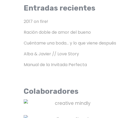
Entradas recientes
2017 on fire!
Ración doble de amor del bueno
Cuéntame una boda… y lo que viene después
Alba & Javier // Love Story
Manual de la Invitada Perfecta
Colaboradores