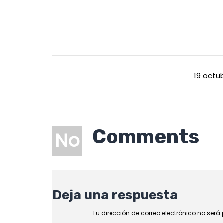
19 octub
Comments
No
Deja una respuesta
Tu dirección de correo electrónico no será