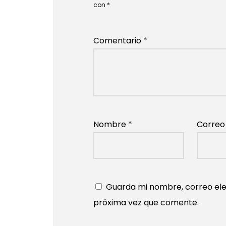
con
*
Comentario
*
Nombre
*
Correo
Guarda mi nombre, correo ele
próxima vez que comente.