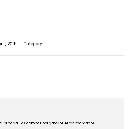
re, 2015
Category:
 publicada.
Los campos obligatorios están marcados