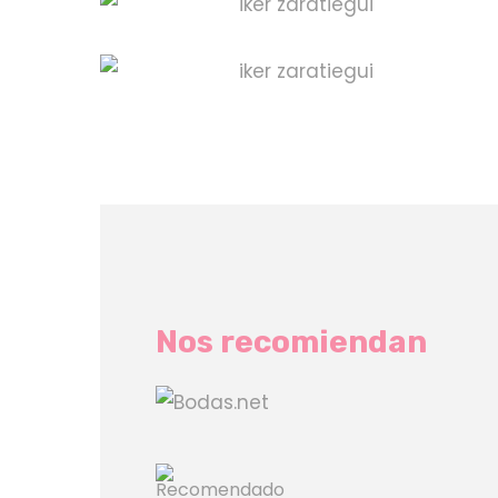
Nos recomiendan