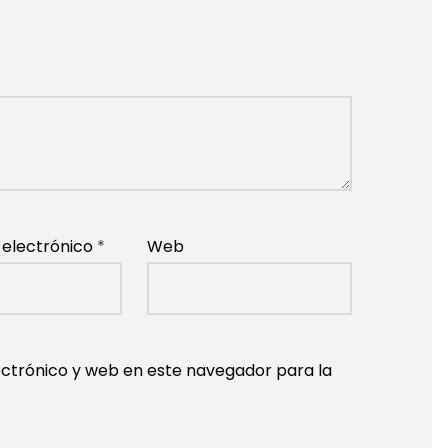
 electrónico
*
Web
ctrónico y web en este navegador para la