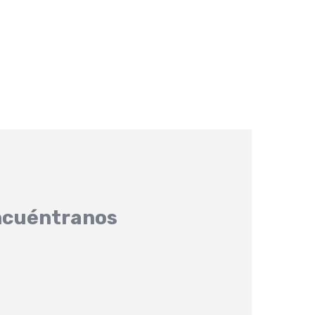
cuéntranos