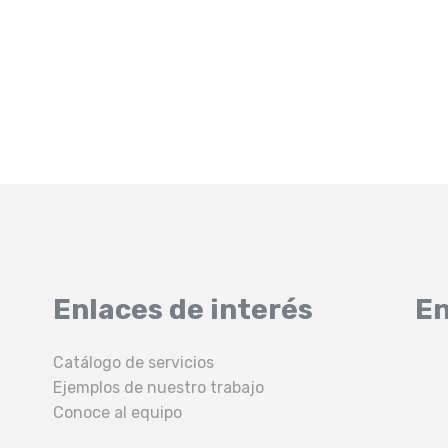
Enlaces de interés
En
Catálogo de servicios
Ejemplos de nuestro trabajo
Conoce al equipo