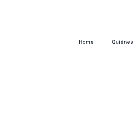
Home
Quiénes