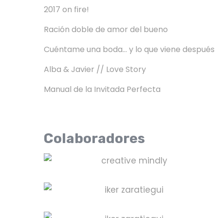
2017 on fire!
Ración doble de amor del bueno
Cuéntame una boda… y lo que viene después
Alba & Javier // Love Story
Manual de la Invitada Perfecta
Colaboradores