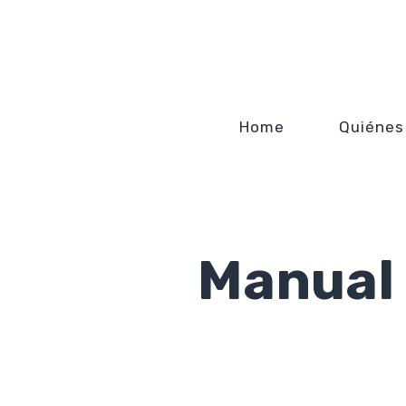
Home
Quiénes
Manual 