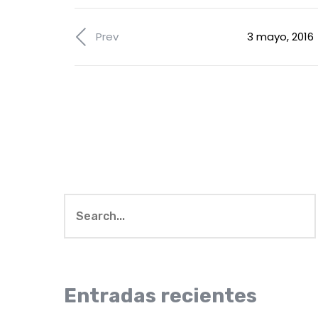
Prev
3 mayo, 2016
Entradas recientes