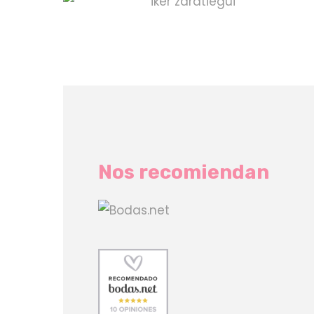
Nos recomiendan