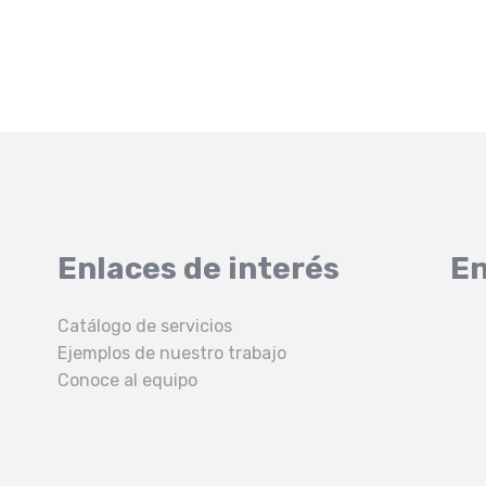
Enlaces de interés
En
Catálogo de servicios
Ejemplos de nuestro trabajo
Conoce al equipo