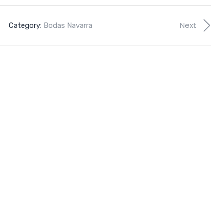
Next
Category:
Bodas Navarra