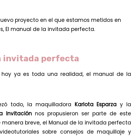
l nuevo proyecto en el que estamos metidos en
, El manual de la invitada perfecta.
a invitada perfecta
hoy ya es toda una realidad, el manual de la
zó todo, la maquilladora
Karlota Esparza
y la
a Invitación
nos propusieron ser parte de este
 manera breve, el Manual de la invitada perfecta
deotutoriales sobre consejos de maquillaje y