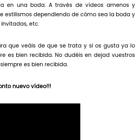
ecta en una boda. A través de vídeos amenos y
 de estilismos dependiendo de cómo sea la boda y
invitadas, etc.
ara que veáis de que se trata y si os gusta ya lo
e es bien recibida. No dudéis en dejad vuestros
siempre es bien recibida.
ronto nuevo vídeo!!!