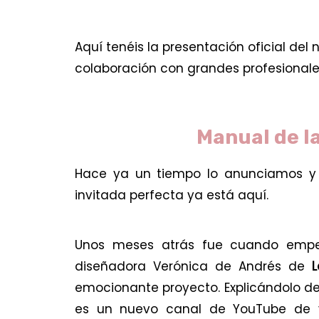
Aquí tenéis la presentación oficial de
colaboración con grandes profesionales
Manual de l
Hace ya un tiempo lo anunciamos y 
invitada perfecta ya está aquí.
Unos meses atrás fue cuando empe
diseñadora Verónica de Andrés de
L
emocionante proyecto. Explicándolo de
es un nuevo canal de YouTube de vi