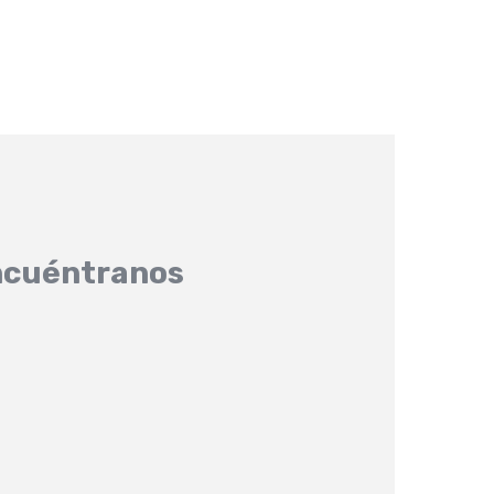
cuéntranos