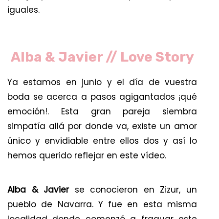
iguales.
Alba & Javier // Love Story
Ya estamos en junio y el día de vuestra
boda se acerca a pasos agigantados ¡qué
emoción!. Esta gran pareja siembra
simpatía allá por donde va, existe un amor
único y envidiable entre ellos dos y así lo
hemos querido reflejar en este vídeo.
Alba & Javier
se conocieron en Zizur, un
pueblo de Navarra. Y fue en esta misma