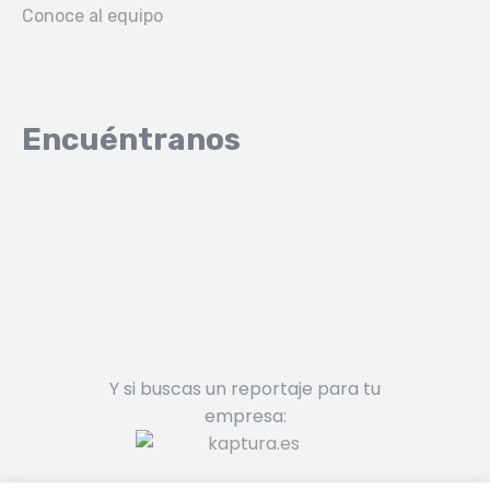
Conoce al equipo
Encuéntranos
Y si buscas un reportaje para tu
empresa: