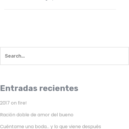
Entradas recientes
2017 on fire!
Ración doble de amor del bueno
Cuéntame una boda… y lo que viene después