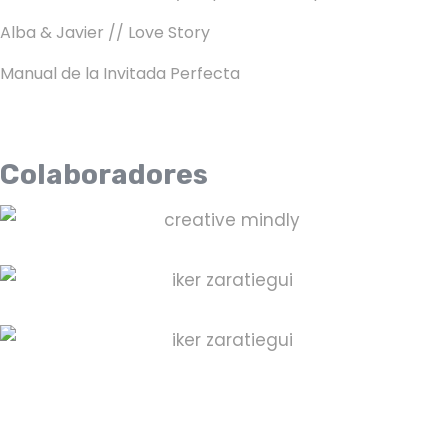
Alba & Javier // Love Story
Manual de la Invitada Perfecta
Colaboradores