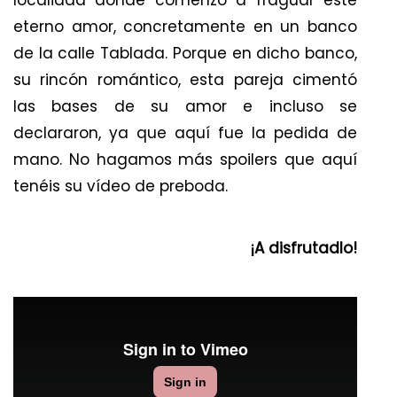
localidad donde comenzó a fraguar este
eterno amor, concretamente en un banco
de la calle Tablada. Porque en dicho banco,
su rincón romántico, esta pareja cimentó
las bases de su amor e incluso se
declararon, ya que aquí fue la pedida de
mano. No hagamos más spoilers que aquí
tenéis su vídeo de preboda.
¡A disfrutadlo!