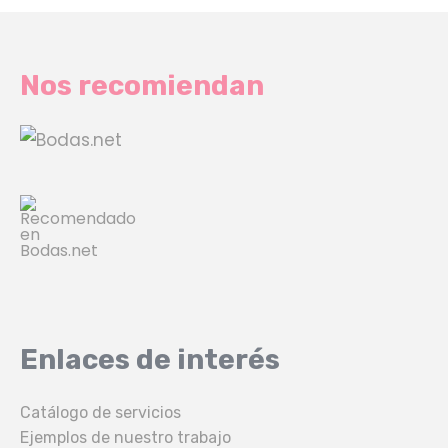
Nos recomiendan
Enlaces de interés
Catálogo de servicios
Ejemplos de nuestro trabajo