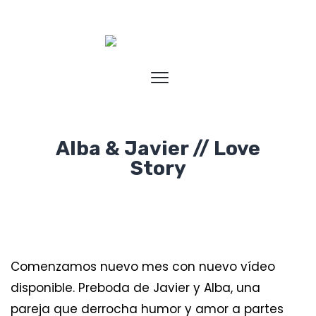
Alba & Javier // Love
Story
Comenzamos nuevo mes con nuevo vídeo
disponible. Preboda de Javier y Alba, una
pareja que derrocha humor y amor a partes