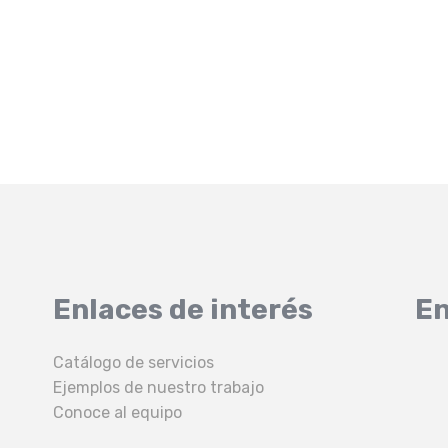
Enlaces de interés
En
Catálogo de servicios
Ejemplos de nuestro trabajo
Conoce al equipo