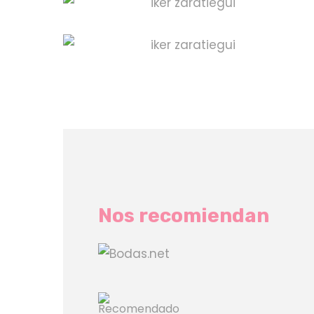
Nos recomiendan