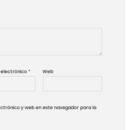
 electrónico
*
Web
ctrónico y web en este navegador para la