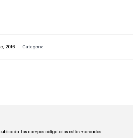
o, 2016
Category:
 publicada.
Los campos obligatorios están marcados