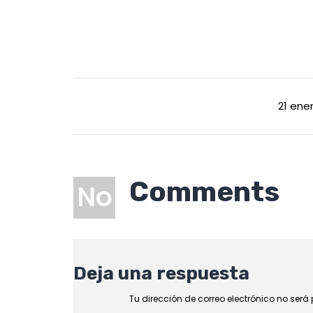
21 ener
Comments
No
Deja una respuesta
Tu dirección de correo electrónico no será