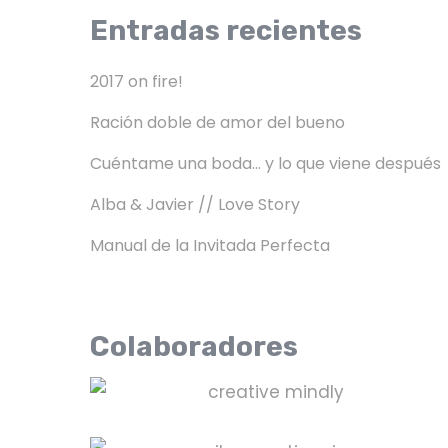
Entradas recientes
2017 on fire!
Ración doble de amor del bueno
Cuéntame una boda… y lo que viene después
Alba & Javier // Love Story
Manual de la Invitada Perfecta
Colaboradores