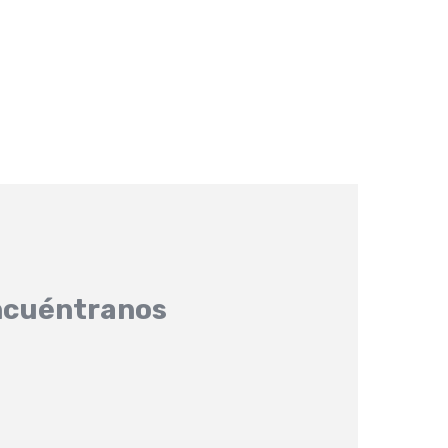
cuéntranos