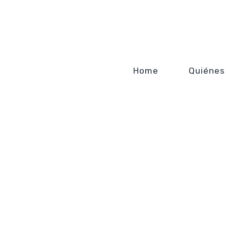
Home
Quiénes