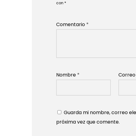
con
*
Comentario
*
Nombre
*
Correo
Guarda mi nombre, correo ele
próxima vez que comente.