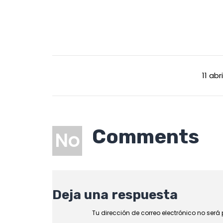
11 abri
Comments
No
Deja una respuesta
Tu dirección de correo electrónico no será