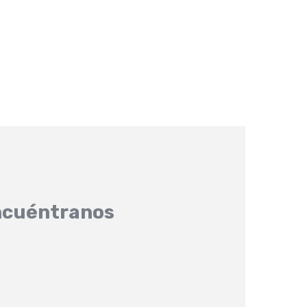
cuéntranos