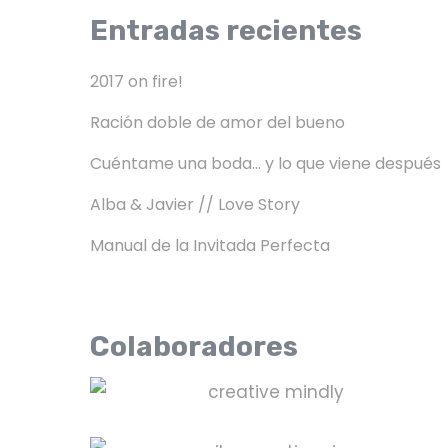
Entradas recientes
2017 on fire!
Ración doble de amor del bueno
Cuéntame una boda… y lo que viene después
Alba & Javier // Love Story
Manual de la Invitada Perfecta
Colaboradores