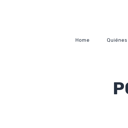
Home
Quiénes
P