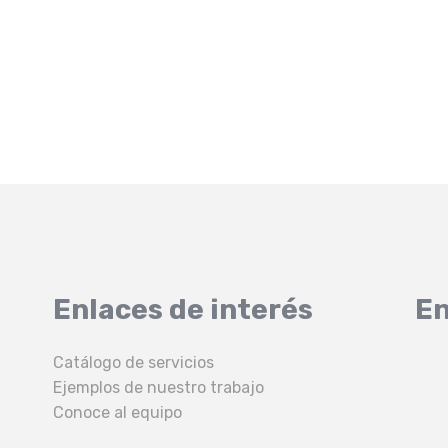
Enlaces de interés
En
Catálogo de servicios
Ejemplos de nuestro trabajo
Conoce al equipo