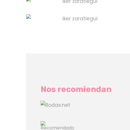
Nos recomiendan