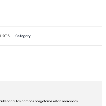
l, 2016
Category:
 publicada.
Los campos obligatorios están marcados