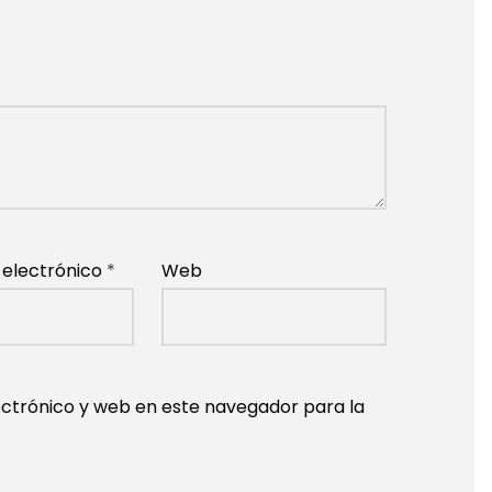
 electrónico
*
Web
ctrónico y web en este navegador para la