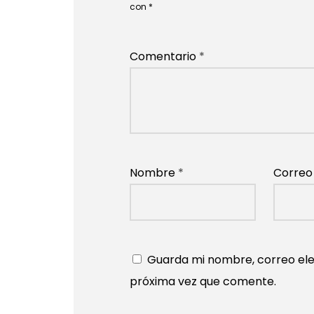
con
*
Comentario
*
Nombre
*
Correo
Guarda mi nombre, correo ele
próxima vez que comente.