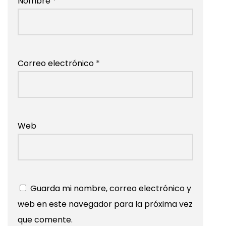
Nombre
*
Correo electrónico
*
Web
Guarda mi nombre, correo electrónico y
web en este navegador para la próxima vez
que comente.