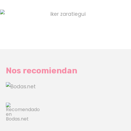
Nos recomiendan