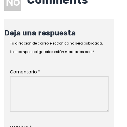
No
Deja una respuesta
Tu dirección de correo electrónico no será publicada.
Los campos obligatorios están marcados con
*
Comentario
*