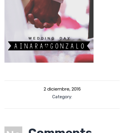
2 diciembre, 2016
Category:
Comments