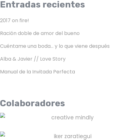
Entradas recientes
2017 on fire!
Ración doble de amor del bueno
Cuéntame una boda… y lo que viene después
Alba & Javier // Love Story
Manual de la Invitada Perfecta
Colaboradores