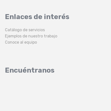
Enlaces de interés
Catálogo de servicios
Ejemplos de nuestro trabajo
Conoce al equipo
Encuéntranos