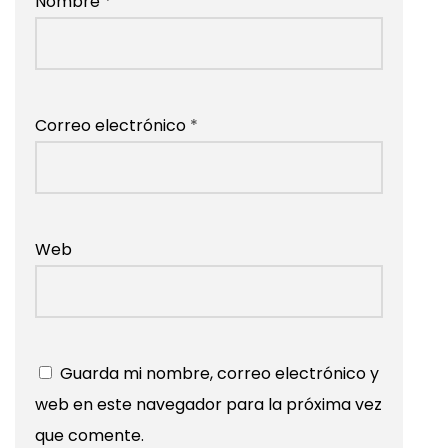
Nombre
*
Correo electrónico
*
Web
Guarda mi nombre, correo electrónico y
web en este navegador para la próxima vez
que comente.