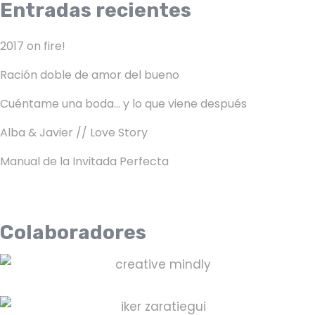
Entradas recientes
2017 on fire!
Ración doble de amor del bueno
Cuéntame una boda… y lo que viene después
Alba & Javier // Love Story
Manual de la Invitada Perfecta
Colaboradores