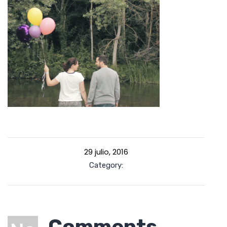
29 julio, 2016
Category:
Comments