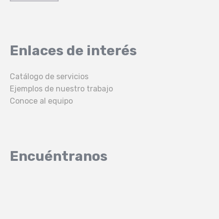
Enlaces de interés
Catálogo de servicios
Ejemplos de nuestro trabajo
Conoce al equipo
Encuéntranos