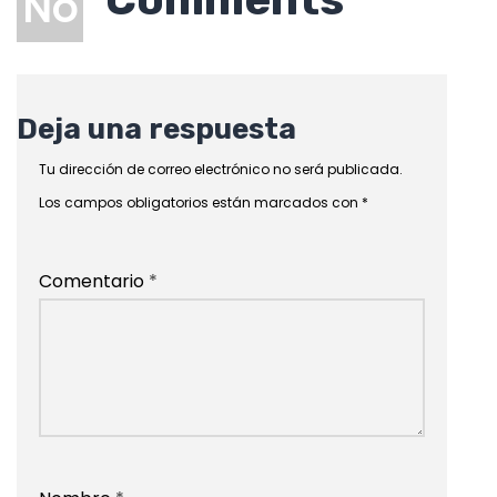
No
Deja una respuesta
Tu dirección de correo electrónico no será publicada.
Los campos obligatorios están marcados con
*
Comentario
*