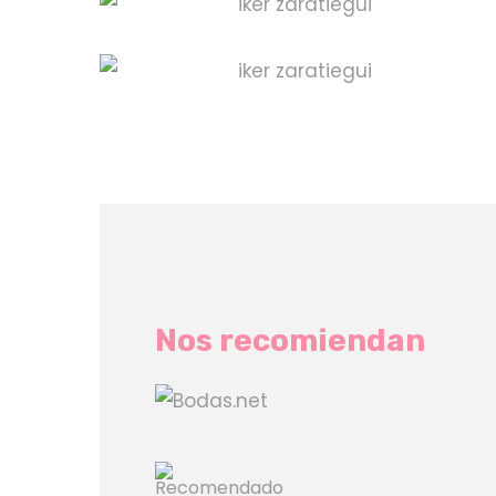
Nos recomiendan