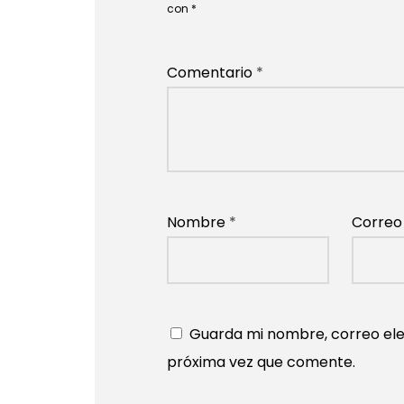
con
*
Comentario
*
Nombre
*
Correo
Guarda mi nombre, correo ele
próxima vez que comente.