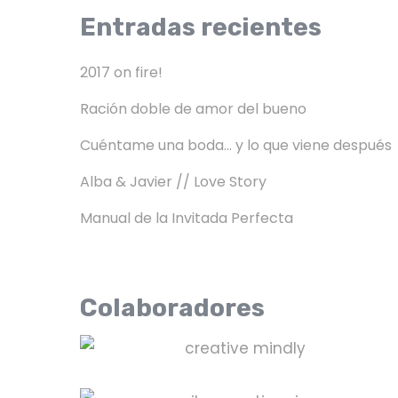
Entradas recientes
2017 on fire!
Ración doble de amor del bueno
Cuéntame una boda… y lo que viene después
Alba & Javier // Love Story
Manual de la Invitada Perfecta
Colaboradores