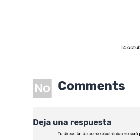
14 octub
Comments
No
Deja una respuesta
Tu dirección de correo electrónico no será