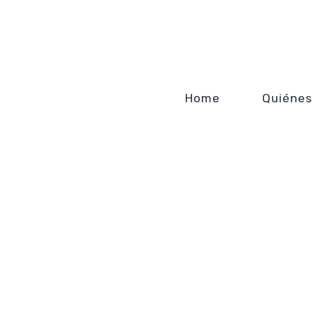
Home
Quiénes