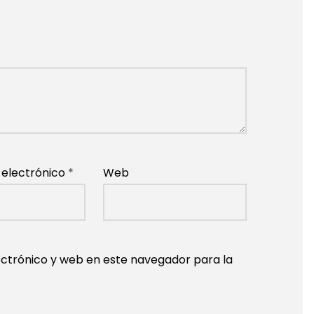
 electrónico
*
Web
ctrónico y web en este navegador para la