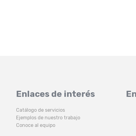
Enlaces de interés
En
Catálogo de servicios
Ejemplos de nuestro trabajo
Conoce al equipo