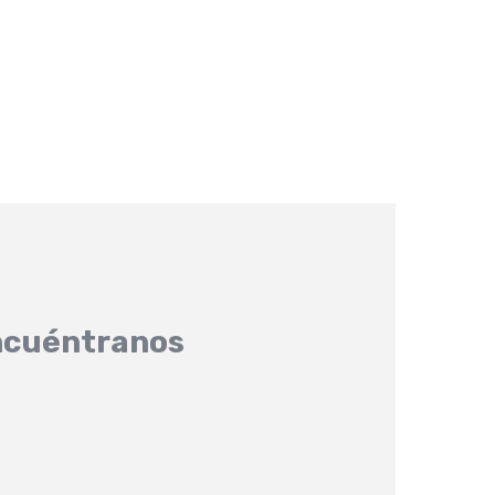
cuéntranos