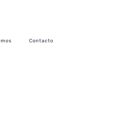
emos
Contacto