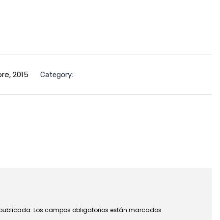
re, 2015
Category:
 publicada.
Los campos obligatorios están marcados