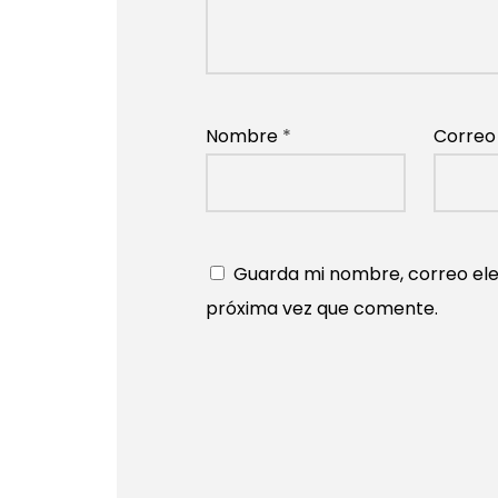
Nombre
*
Correo
Guarda mi nombre, correo ele
próxima vez que comente.