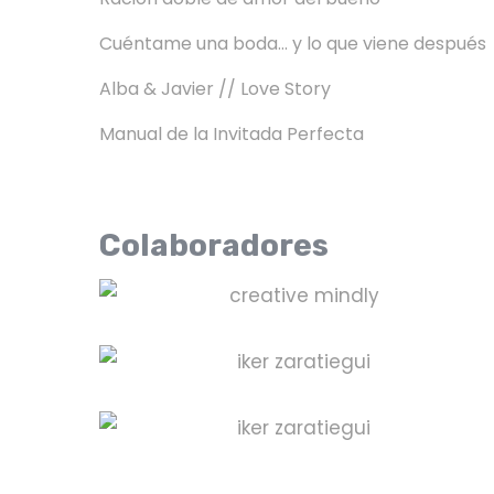
Cuéntame una boda… y lo que viene después
Alba & Javier // Love Story
Manual de la Invitada Perfecta
Colaboradores