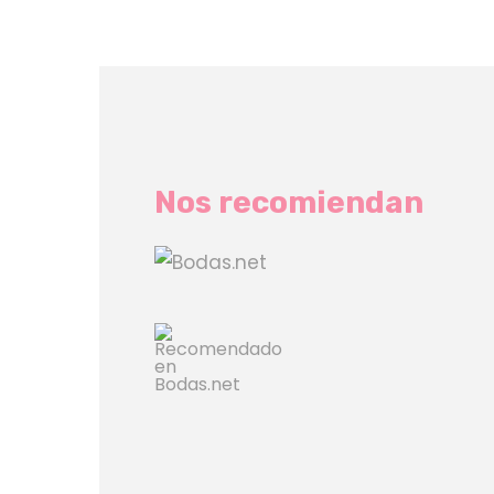
Nos recomiendan