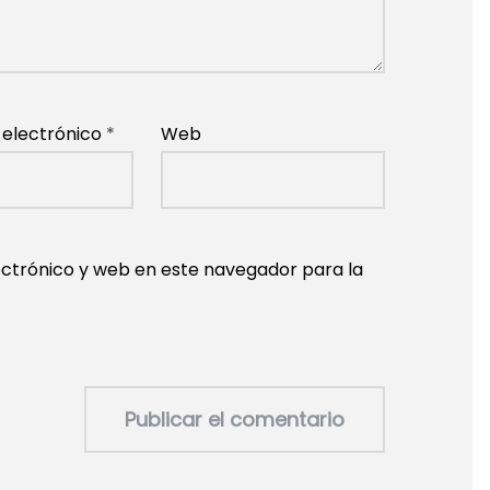
 electrónico
*
Web
ctrónico y web en este navegador para la