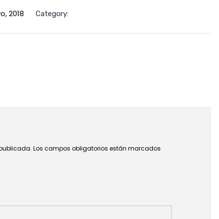
o, 2018
Category:
 publicada.
Los campos obligatorios están marcados