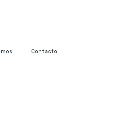
emos
Contacto