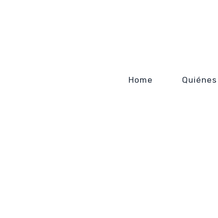
Home
Quiénes