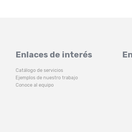
Enlaces de interés
En
Catálogo de servicios
Ejemplos de nuestro trabajo
Conoce al equipo