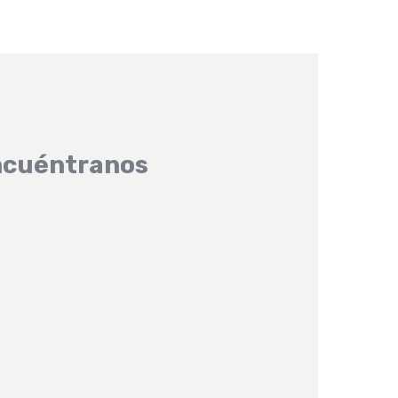
cuéntranos