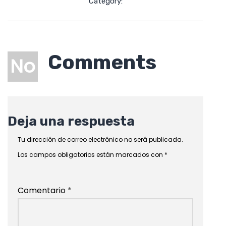
Category:
Comments
No
Deja una respuesta
Tu dirección de correo electrónico no será publicada.
Los campos obligatorios están marcados con
*
Comentario
*