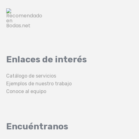
Enlaces de interés
Catálogo de servicios
Ejemplos de nuestro trabajo
Conoce al equipo
Encuéntranos