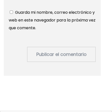
Guarda mi nombre, correo electrónico y
web en este navegador para la próxima vez
que comente.