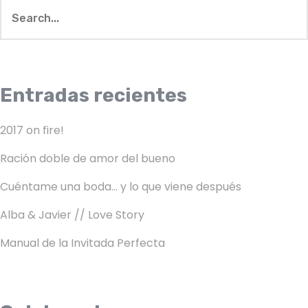
Entradas recientes
2017 on fire!
Ración doble de amor del bueno
Cuéntame una boda… y lo que viene después
Alba & Javier // Love Story
Manual de la Invitada Perfecta