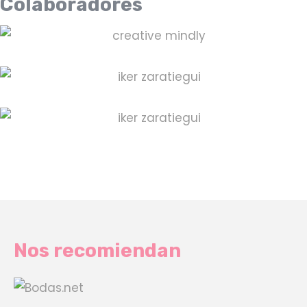
Colaboradores
Nos recomiendan