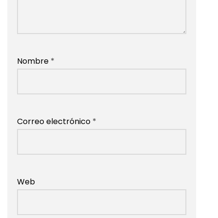
Nombre
*
Correo electrónico
*
Web