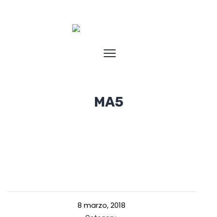
MA5
8 marzo, 2018