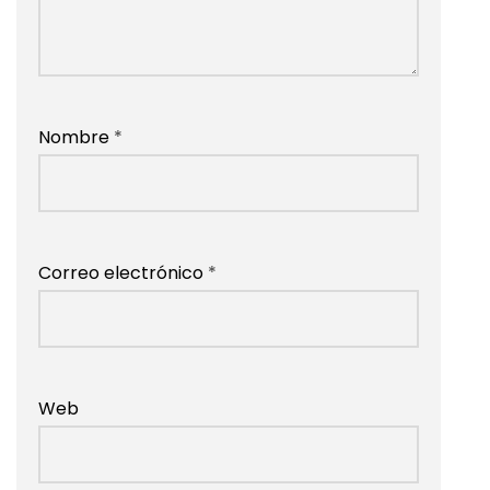
Nombre
*
Correo electrónico
*
Web