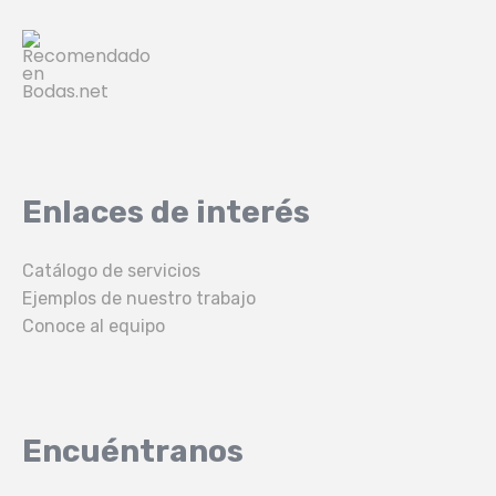
Enlaces de interés
Catálogo de servicios
Ejemplos de nuestro trabajo
Conoce al equipo
Encuéntranos