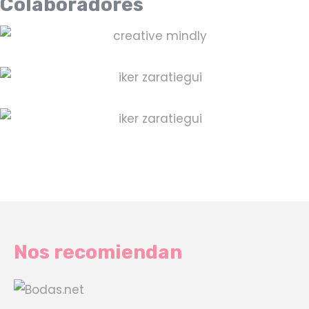
Colaboradores
Nos recomiendan