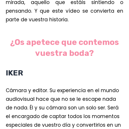
mirada, aquello que estáis sintiendo o
pensando. Y que este vídeo se convierta en
parte de vuestra historia.
¿Os apetece que contemos
vuestra boda?
IKER
Cámara y editor. Su experiencia en el mundo
audiovisual hace que no se le escape nada
de nada. Él y su cámara son un solo ser. Será
el encargado de captar todos los momentos
especiales de vuestro día y convertirlos en un