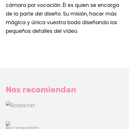
cámara por vocación. Él es quien se encarga
de la parte del diseño. Su misión, hacer más
mágica y única vuestra boda diseñando los
pequeños detalles del vídeo.
Nos recomiendan