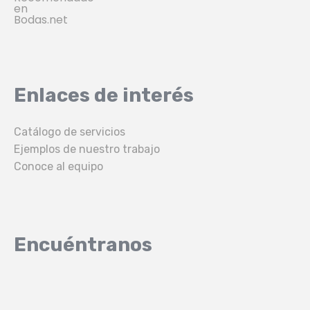
Enlaces de interés
Catálogo de servicios
Ejemplos de nuestro trabajo
Conoce al equipo
Encuéntranos