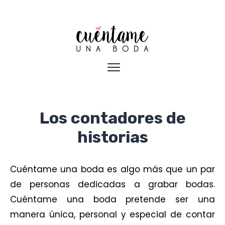
Los contadores de
historias
Cuéntame una boda es algo más que un par
de personas dedicadas a grabar bodas.
Cuéntame una boda pretende ser una
manera única, personal y especial de contar