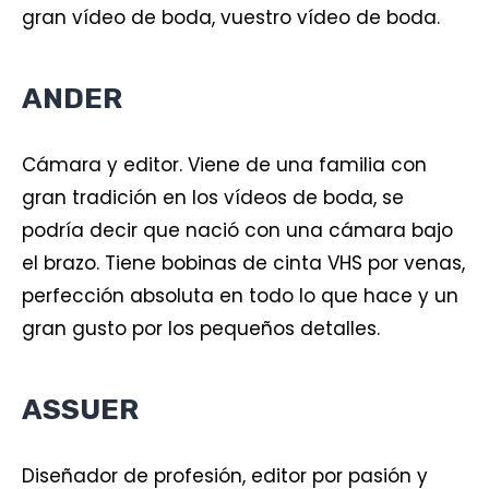
gran vídeo de boda, vuestro vídeo de boda.
ANDER
Cámara y editor. Viene de una familia con
gran tradición en los vídeos de boda, se
podría decir que nació con una cámara bajo
el brazo. Tiene bobinas de cinta VHS por venas,
perfección absoluta en todo lo que hace y un
gran gusto por los pequeños detalles.
ASSUER
Diseñador de profesión, editor por pasión y