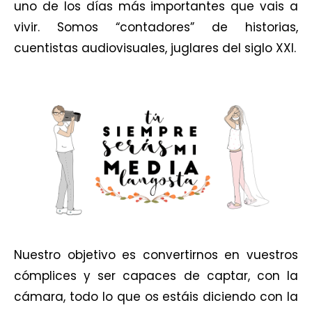
uno de los días más importantes que vais a
vivir. Somos “contadores” de historias,
cuentistas audiovisuales, juglares del siglo XXI.
Nuestro objetivo es convertirnos en vuestros
cómplices y ser capaces de captar, con la
cámara, todo lo que os estáis diciendo con la