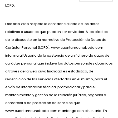
LOPD:
Este sitio Web respeta la confidencialidad de los datos
relativos a usuarios que puedan ser enviados. A los efectos
de lo dispuesto en la normativa de Protección de Datos de
Carácter Personal (LOPD), www.cuentameunaboda.com
informa al Usuario de la existencia de un fichero de datos de
carácter personal que incluye los datos personales obtenidos
a través de la web cuya finalidad es estadística, de
redefinición de los servicios ofertados en el mismo, para el
envío de información técnica, promocional y para el
mantenimiento y gestión de la relación jurídica, negocial o
comercial o de prestación de servicios que
www.cuentameunaboda.com mantenga con el usuario. En