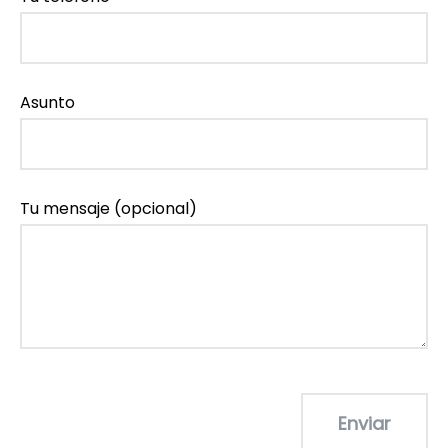
Asunto
Tu mensaje (opcional)