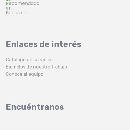
Enlaces de interés
Catálogo de servicios
Ejemplos de nuestro trabajo
Conoce al equipo
Encuéntranos