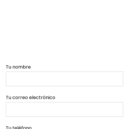
Tu nombre
Tu correo electrónico
Tu teléfono