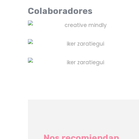
Colaboradores
Nos recomiendan