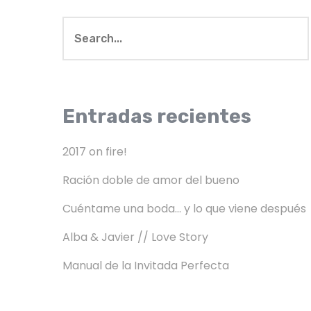
Entradas recientes
2017 on fire!
Ración doble de amor del bueno
Cuéntame una boda… y lo que viene después
Alba & Javier // Love Story
Manual de la Invitada Perfecta