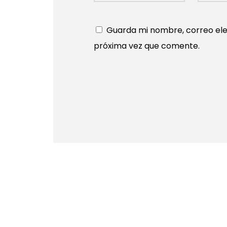
Guarda mi nombre, correo ele
próxima vez que comente.