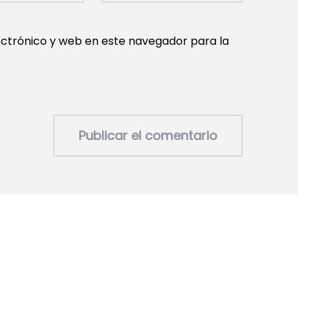
ctrónico y web en este navegador para la