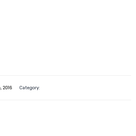
o, 2016
Category: