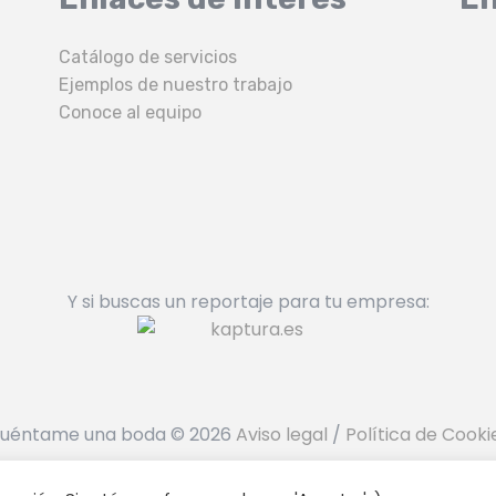
Catálogo de servicios
Ejemplos de nuestro trabajo
Conoce al equipo
Y si buscas un reportaje para tu empresa:
uéntame una boda © 2026
Aviso legal
/
Política de Cooki