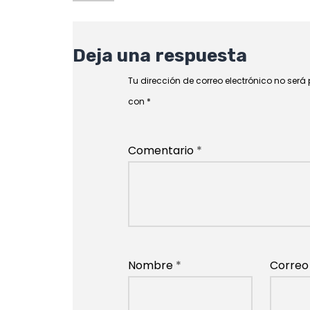
Deja una respuesta
Tu dirección de correo electrónico no será
con
*
Comentario
*
Nombre
*
Correo