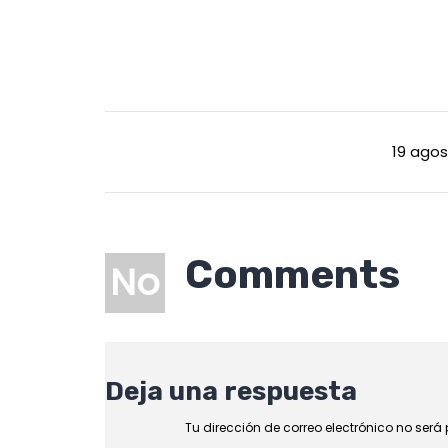
19 agos
Comments
No
Deja una respuesta
Tu dirección de correo electrónico no será