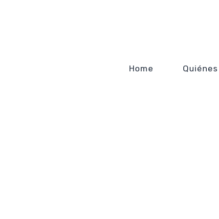
Home
Quiénes