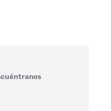
cuéntranos