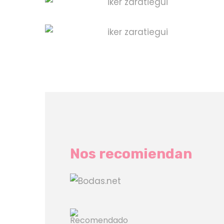
Nos recomiendan