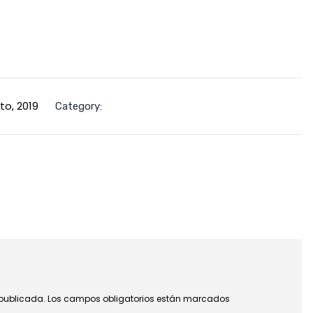
to, 2019
Category:
 publicada.
Los campos obligatorios están marcados