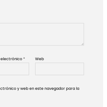
 electrónico
*
Web
ctrónico y web en este navegador para la