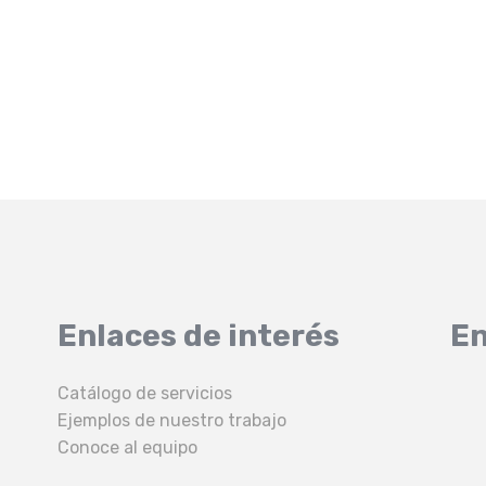
Enlaces de interés
En
Catálogo de servicios
Ejemplos de nuestro trabajo
Conoce al equipo