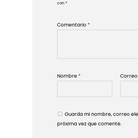
con
*
Comentario
*
Nombre
*
Correo
Guarda mi nombre, correo ele
próxima vez que comente.