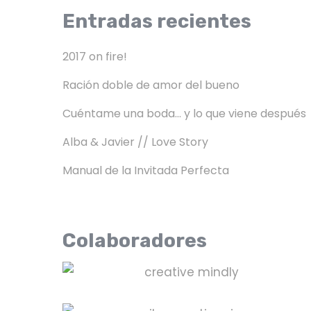
Entradas recientes
2017 on fire!
Ración doble de amor del bueno
Cuéntame una boda… y lo que viene después
Alba & Javier // Love Story
Manual de la Invitada Perfecta
Colaboradores