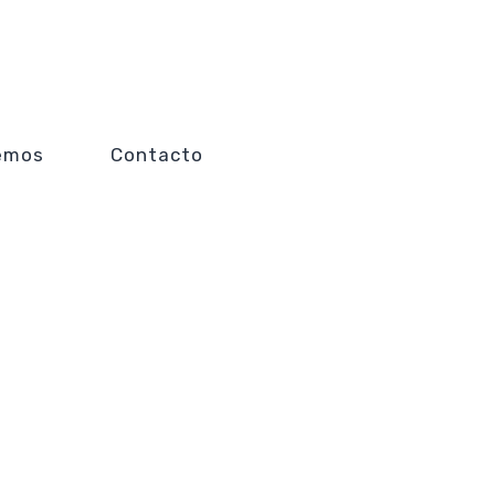
emos
Contacto