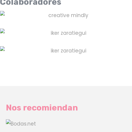
Colaboradores
Nos recomiendan