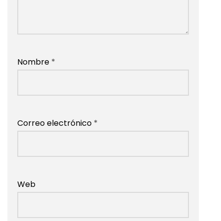
Nombre
*
Correo electrónico
*
Web