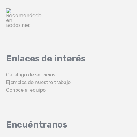
Enlaces de interés
Catálogo de servicios
Ejemplos de nuestro trabajo
Conoce al equipo
Encuéntranos