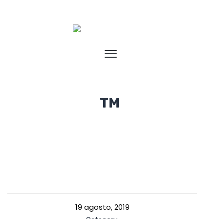
TM
19 agosto, 2019