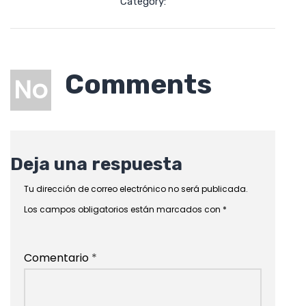
Category:
Comments
No
Deja una respuesta
Tu dirección de correo electrónico no será publicada.
Los campos obligatorios están marcados con
*
Comentario
*