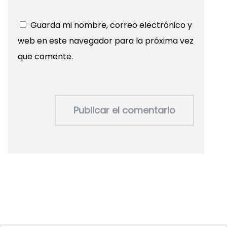
Guarda mi nombre, correo electrónico y
web en este navegador para la próxima vez
que comente.