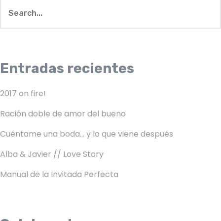
Entradas recientes
2017 on fire!
Ración doble de amor del bueno
Cuéntame una boda… y lo que viene después
Alba & Javier // Love Story
Manual de la Invitada Perfecta