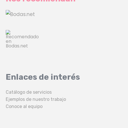
Enlaces de interés
Catálogo de servicios
Ejemplos de nuestro trabajo
Conoce al equipo