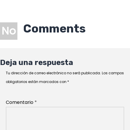
Comments
No
Deja una respuesta
Tu dirección de correo electrónico no será publicada.
Los campos
obligatorios están marcados con
*
Comentario
*