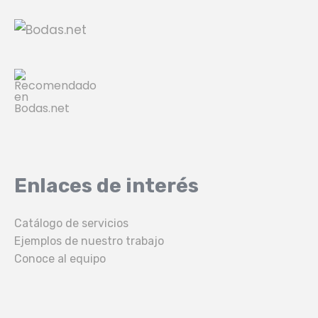
Enlaces de interés
Catálogo de servicios
Ejemplos de nuestro trabajo
Conoce al equipo