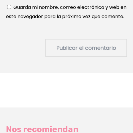
Guarda mi nombre, correo electrónico y web en
este navegador para la próxima vez que comente.
Nos recomiendan