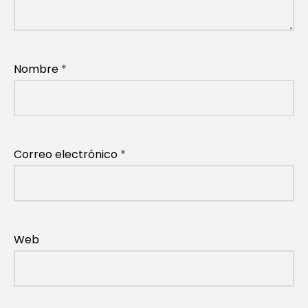
Nombre
*
Correo electrónico
*
Web