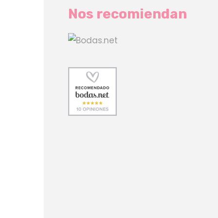
Nos recomiendan