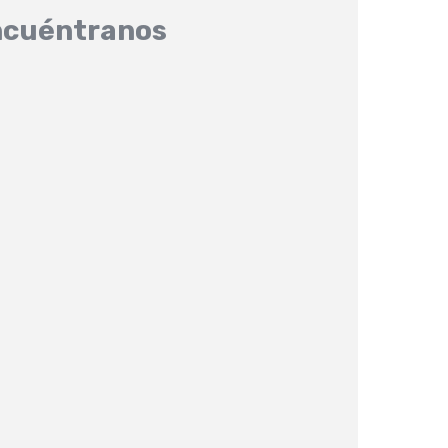
cuéntranos