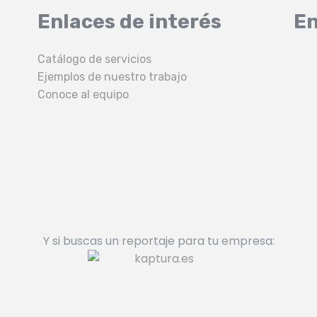
Enlaces de interés
En
Catálogo de servicios
Ejemplos de nuestro trabajo
Conoce al equipo
Y si buscas un reportaje para tu empresa: